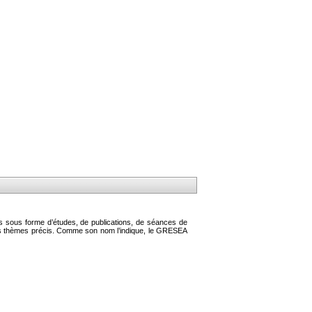
s sous forme d’études, de publications, de séances de
des thèmes précis. Comme son nom l’indique, le GRESEA