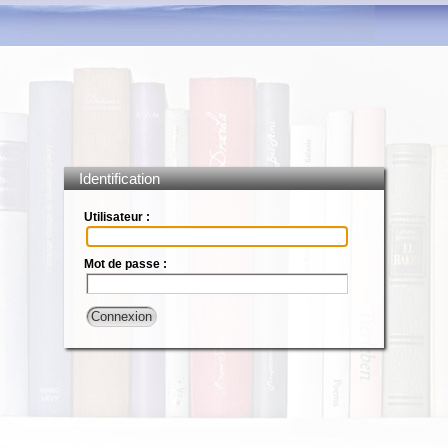
Identification
Utilisateur :
Mot de passe :