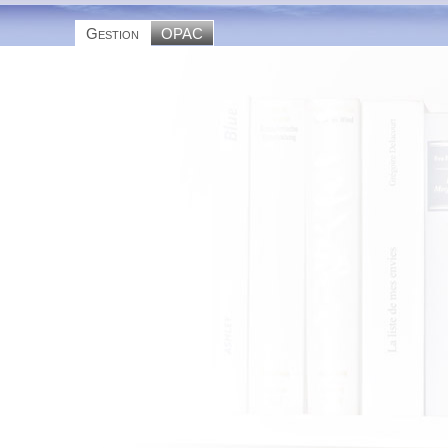
Gestion
OPAC