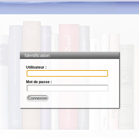
Identification
Utilisateur :
Mot de passe :