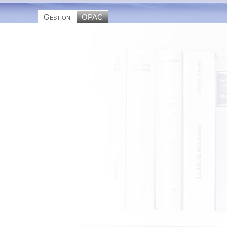
Gestion
OPAC